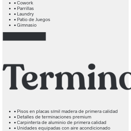
• Cowork
• Parrillas
• Laundry
• Patio de Juegos
• Gimnasio
• Pisos en placas símil madera de primera calidad
• Detalles de terminaciones premium
• Carpintería de aluminio de primera calidad
• Unidades equipadas con aire acondicionado