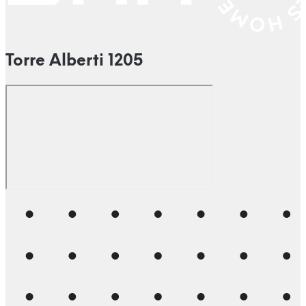
Torre Alberti 1205