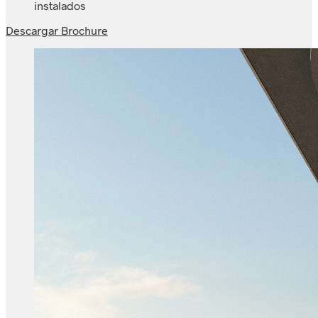
instalados
Descargar Brochure