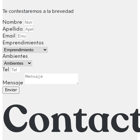
Te contestaremos a la brevedad
Nombre
Apellido
Email
Emprendimientos
Ambientes
Tel
Mensaje
Enviar