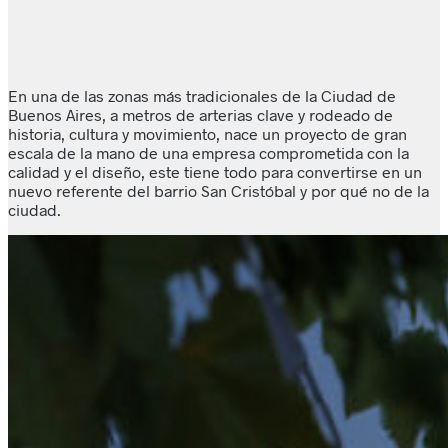
En una de las zonas más tradicionales de la Ciudad de
Buenos Aires, a metros de arterias clave y rodeado de
historia, cultura y movimiento, nace un proyecto de gran
escala de la mano de una empresa comprometida con la
calidad y el diseño, este tiene todo para convertirse en un
nuevo referente del barrio San Cristóbal y por qué no de la
ciudad.