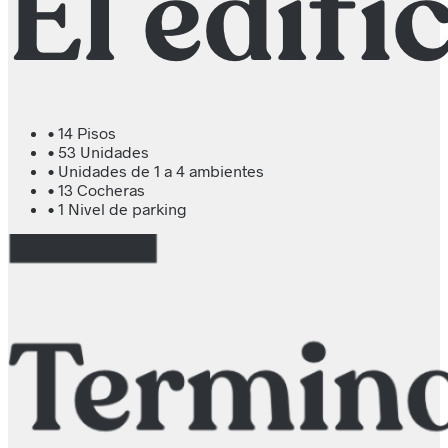
• 14 Pisos
• 53 Unidades
• Unidades de 1 a 4 ambientes
• 13 Cocheras
• 1 Nivel de parking