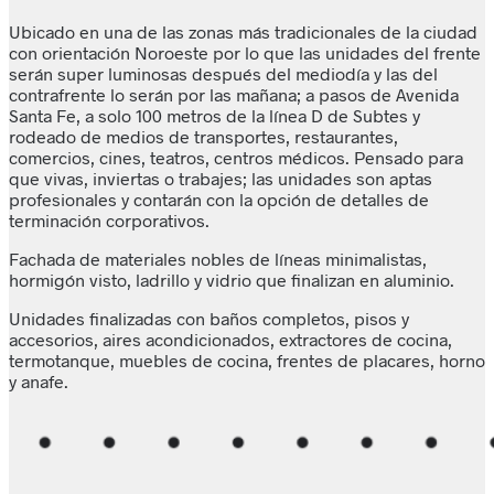
Ubicado en una de las zonas más tradicionales de la ciudad
con orientación Noroeste por lo que las unidades del frente
serán super luminosas después del mediodía y las del
contrafrente lo serán por las mañana; a pasos de Avenida
Santa Fe, a solo 100 metros de la línea D de Subtes y
rodeado de medios de transportes, restaurantes,
comercios, cines, teatros, centros médicos. Pensado para
que vivas, inviertas o trabajes; las unidades son aptas
profesionales y contarán con la opción de detalles de
terminación corporativos.
Fachada de materiales nobles de líneas minimalistas,
hormigón visto, ladrillo y vidrio que finalizan en aluminio.
Unidades finalizadas con baños completos, pisos y
accesorios, aires acondicionados, extractores de cocina,
termotanque, muebles de cocina, frentes de placares, horno
y anafe.