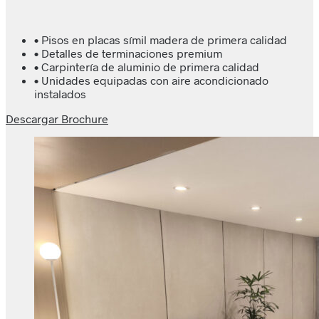
• Pisos en placas símil madera de primera calidad
• Detalles de terminaciones premium
• Carpintería de aluminio de primera calidad
• Unidades equipadas con aire acondicionado
instalados
Descargar Brochure