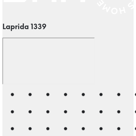
Laprida 1339