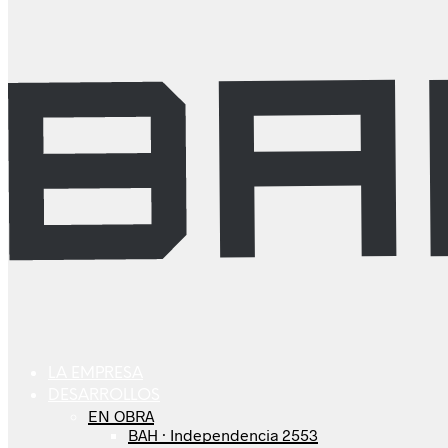
LA EMPRESA
DESARROLLOS
EN OBRA
BAH · Independencia 2553