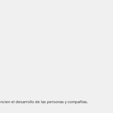
ncien el desarrollo de las personas y compañías.