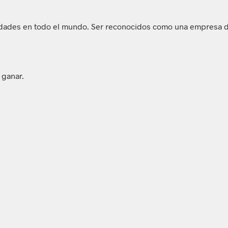
ciudades en todo el mundo. Ser reconocidos como una empresa d
 ganar.