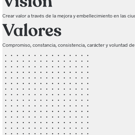
Crear valor a través de la mejora y embellecimiento en las 
Compromiso, constancia, consistencia, carácter y voluntad de