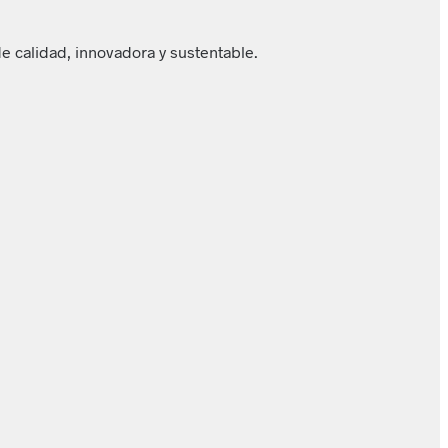
e calidad, innovadora y sustentable.